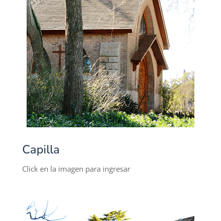
Capilla
Click en la imagen para ingresar