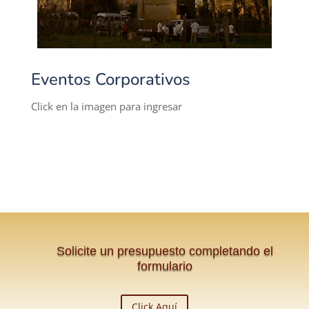
Eventos Corporativos
Click en la imagen para ingresar
Solicite un presupuesto completando el
formulario
Click Aquí