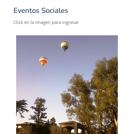
Eventos Sociales
Click en la imagen para ingresar