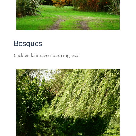
Bosques
Click en la imagen para ingresar