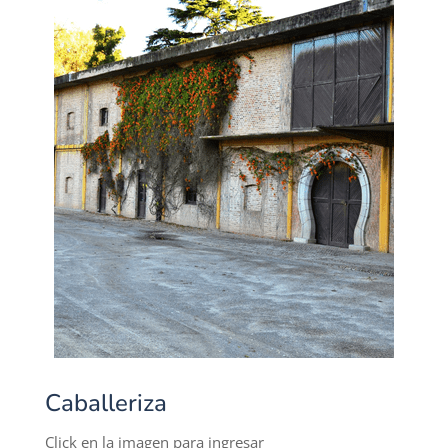
Caballeriza
Click en la imagen para ingresar