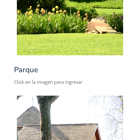
Parque
Click en la imagen para ingresar